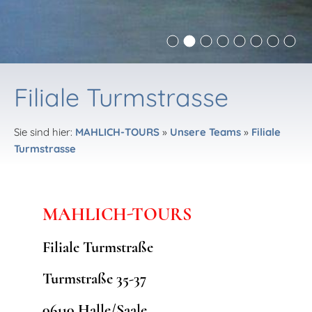
Filiale Turmstrasse
Sie sind hier:
MAHLICH-TOURS
»
Unsere Teams
»
Filiale
Turmstrasse
MAHLICH-TOURS
Filiale Turmstraße
Turmstraße 35-37
06110 Halle/Saale