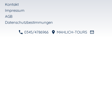
Kontakt
Impressum
AGB
Datenschutzbestimmungen
0345/4786966
MAHLICH-TOURS